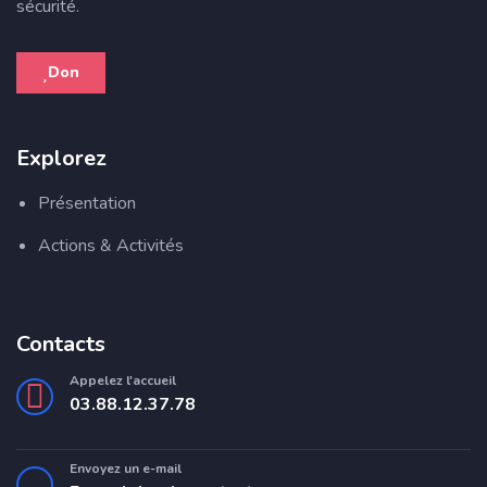
sécurité.
Don
Explorez
Présentation
Actions & Activités
Contacts
Appelez l'accueil
03.88.12.37.78
Envoyez un e-mail