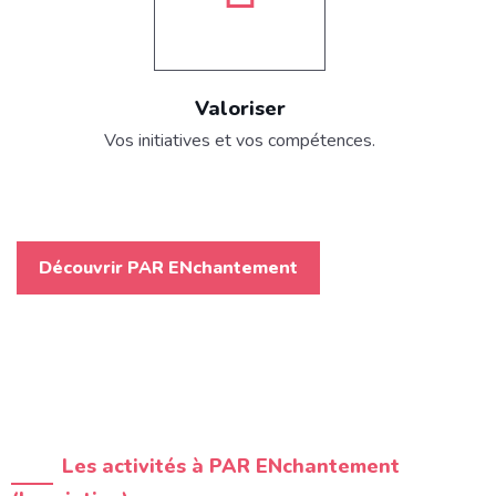
Valoriser
Vos initiatives et vos compétences.
Découvrir PAR ENchantement
Les activités à PAR ENchantement