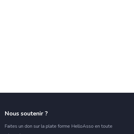
Nous soutenir ?
Faites un don sur la plate forme HelloAsso en toute