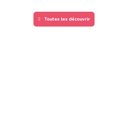
Toutes les découvrir