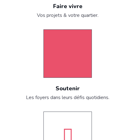
Faire vivre
Vos projets & votre quartier.
Soutenir
Les foyers dans leurs défis quotidiens.