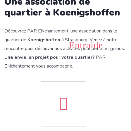
Une association de
quartier à Koenigshoffen
Découvrez PAR ENchantement, une association dans le
quartier de
Koenigshoffen
à Strasbourg. Venez à notre
Entraide
rencontre pour découvrir nos activités pour petits et grands.
Une envie, un projet pour votre quartier?
PAR
ENchantement vous accompagne.