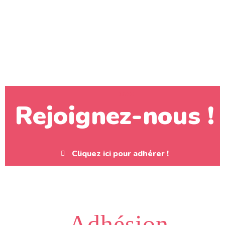
nvc
Rejoignez-nous !
Cliquez ici pour adhérer !
Adhésion