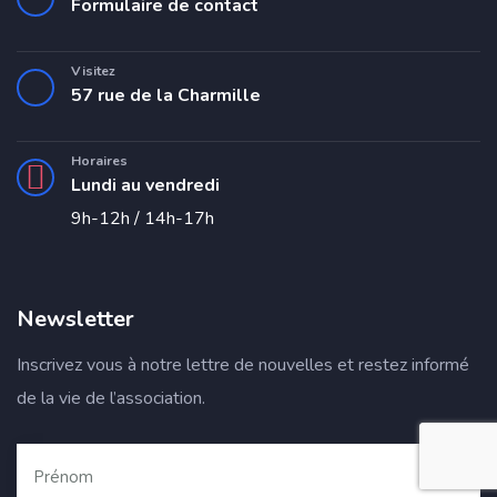
Formulaire de contact
Visitez
57 rue de la Charmille
Horaires
Lundi au vendredi
9h-12h / 14h-17h
Newsletter
Inscrivez vous à notre lettre de nouvelles et restez informé
de la vie de l’association.