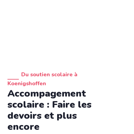
Du soutien scolaire à
Koenigshoffen
Accompagement
scolaire : Faire les
devoirs et plus
encore