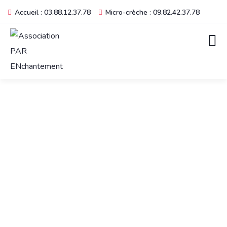
Accueil : 03.88.12.37.78
Micro-crèche : 09.82.42.37.78