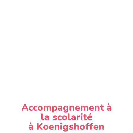
Accompagnement à
la scolarité
à Koenigshoffen