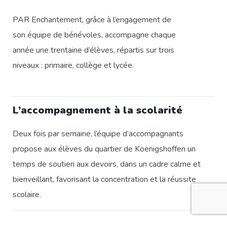
PAR Enchantement, grâce à l’engagement de
son équipe de bénévoles, accompagne chaque
année une trentaine d’élèves, répartis sur trois
niveaux : primaire, collège et lycée.
L’accompagnement à la scolarité
Deux fois par semaine, l’équipe d’accompagnants
propose aux élèves du quartier de Koenigshoffen un
temps de soutien aux devoirs, dans un cadre calme et
bienveillant, favorisant la concentration et la réussite
scolaire.
Des activités ludiques et éducatives pour les