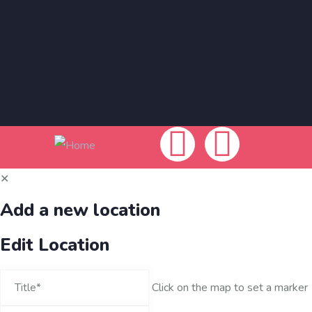
✕
Add a new location
Edit Location
Click on the map to set a marker