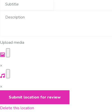
Upload media
×
×
Delete this location