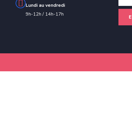
Lundi au vendredi
9h-12h / 14h-17h